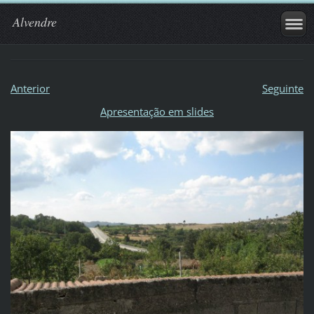
Alvendre
Anterior
Seguinte
Apresentação em slides