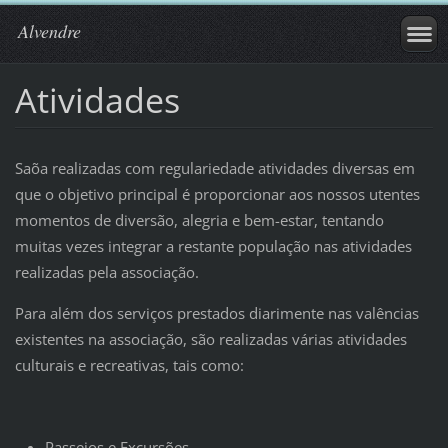
Alvendre
Atividades
Saõa realizadas com regulariedade atividades diversas em
que o objetivo principal é proporcionar aos nossos utentes
momentos de diversão, alegria e bem-estar, tentando
muitas vezes integrar a restante população nas atividades
realizadas pela associação.
Para além dos serviços prestados diarimente nas valências
existentes na associação, são realizadas várias atividades
culturais e recreativas, tais como:
Passeios e Excursões