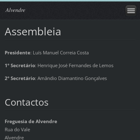
Alvendre
Assembleia
Presidente
: Luís Manuel Correia Costa
1º Secretário
: Henrique José Fernandes de Lemos
2º Secretário
: Amândio Diamantino Gonçalves
Contactos
Freguesia de Alvendre
Rua do Vale
Alvendre