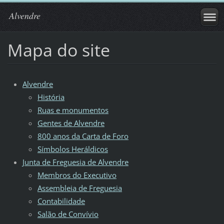
Alvendre
Mapa do site
Alvendre
História
Ruas e monumentos
Gentes de Alvendre
800 anos da Carta de Foro
Símbolos Heráldicos
Junta de Freguesia de Alvendre
Membros do Executivo
Assembleia de Freguesia
Contabilidade
Salão de Convívio