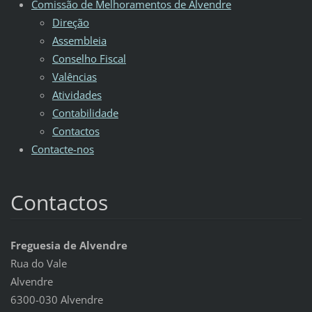
Comissão de Melhoramentos de Alvendre
Direção
Assembleia
Conselho Fiscal
Valências
Atividades
Contabilidade
Contactos
Contacte-nos
Contactos
Freguesia de Alvendre
Rua do Vale
Alvendre
6300-030 Alvendre